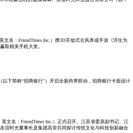
riendTimes Inc.）携3D开放式古风养成手游《浮生为
会赢取精美手机大奖。
商银行（以下简称“招商银行”）开启全新跨界联动，招商银行卡面设计
FriendTimes Inc.）正式召开。江苏省委原副书记、江
友谊时光董事长及集团高管共同探讨传统文化与科技创新融合