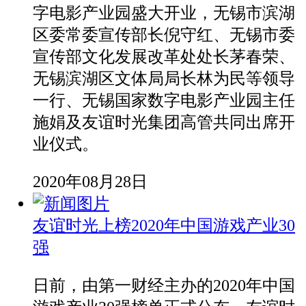
字电影产业园盛大开业，无锡市滨湖
区委常委宣传部长倪守红、无锡市委
宣传部文化发展改革处处长茅春荣、
无锡滨湖区文体局局长林为民等领导
一行、无锡国家数字电影产业园主任
施娟及友谊时光集团高管共同出席开
业仪式。
2020年08月28日
友谊时光上榜2020年中国游戏产业30
强
日前，由第一财经主办的2020年中国