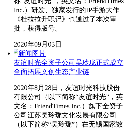
称“友谊时光”，英文名：FriendTimes
Inc.）研发、独家发行的IP手游大作
《杜拉拉升职记》也通过了本次审
批，获得版号。
2020年09月03日
友谊时光全资子公司吴玲珑正式成立
全面拓展文创生态产业链
2020年8月28日，友谊时光科技股份
有限公司（以下简称“友谊时光”，英
文名：FriendTimes Inc.）旗下全资子
公司江苏吴玲珑文化发展有限公司
（以下简称“吴玲珑”）在无锡国家数