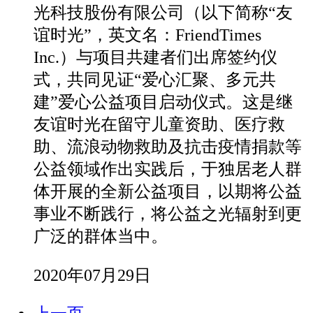
光科技股份有限公司（以下简称“友
谊时光”，英文名：FriendTimes
Inc.）与项目共建者们出席签约仪
式，共同见证“爱心汇聚、多元共
建”爱心公益项目启动仪式。这是继
友谊时光在留守儿童资助、医疗救
助、流浪动物救助及抗击疫情捐款等
公益领域作出实践后，于独居老人群
体开展的全新公益项目，以期将公益
事业不断践行，将公益之光辐射到更
广泛的群体当中。
2020年07月29日