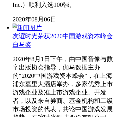
Inc.）顺利入选100强。
2020年08月06日
友谊时光荣获2020中国游戏资本峰会
白马奖
2020年8月1日下午，由中国音像与数
字出版协会指导，伽马数据主办
的“2020中国游戏资本峰会”，在上海
浦东嘉里大酒店举办，多家优秀上市
游戏企业及准上市游戏企业、开发
者，以及来自券商、基金机构和二级
市场投资的代表，共论中国游戏发展