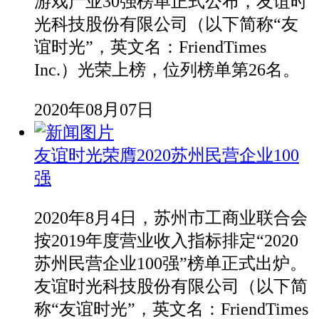
游戏产业30强榜单正式公布，友谊时
光科技股份有限公司（以下简称“友
谊时光”，英文名：FriendTimes
Inc.）光荣上榜，位列榜单第26名。
2020年08月07日
友谊时光荣膺2020苏州民营企业100
强
​2020年8月4日，苏州市工商业联合会
按2019年度营业收入指标排定“2020
苏州民营企业100强”榜单正式出炉。
友谊时光科技股份有限公司（以下简
称“友谊时光”，英文名：FriendTimes