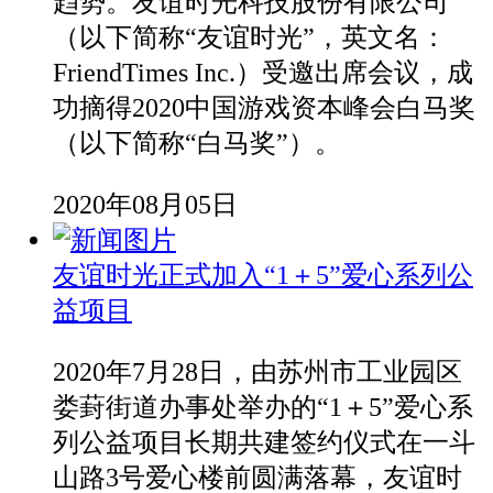
趋势。友谊时光科技股份有限公司
（以下简称“友谊时光”，英文名：
FriendTimes Inc.）受邀出席会议，成
功摘得2020中国游戏资本峰会白马奖
（以下简称“白马奖”）。
2020年08月05日
友谊时光正式加入“1＋5”爱心系列公
益项目
2020年7月28日，由苏州市工业园区
娄葑街道办事处举办的“1＋5”爱心系
列公益项目长期共建签约仪式在一斗
山路3号爱心楼前圆满落幕，友谊时