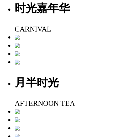
时光嘉年华
CARNIVAL
月半时光
AFTERNOON TEA