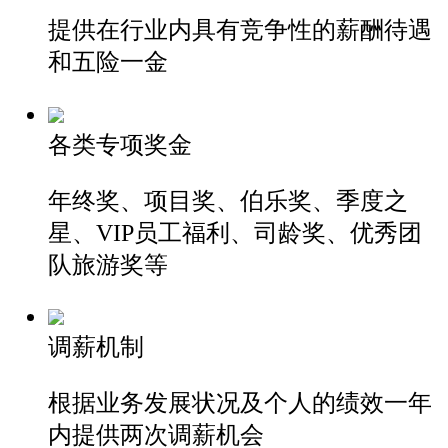
提供在行业内具有竞争性的薪酬待遇
和五险一金
各类专项奖金
年终奖、项目奖、伯乐奖、季度之
星、
VIP员工福利、司龄奖、优秀团
队旅游奖等
调薪机制
根据业务发展状况及个人的绩效
一年
内提供两次调薪机会