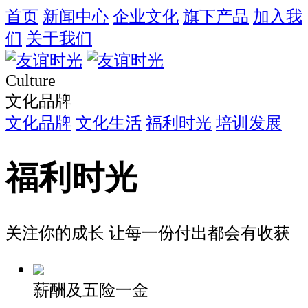
首页
新闻中心
企业文化
旗下产品
加入我
们
关于我们
Culture
文化品牌
文化品牌
文化生活
福利时光
培训发展
福利时光
关注你的成长 让每一份付出都会有收获
薪酬及五险一金