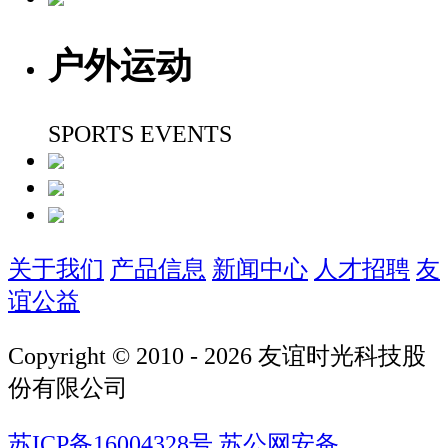
户外运动
SPORTS EVENTS
关于我们
产品信息
新闻中心
人才招聘
友
谊公益
Copyright © 2010 -
2026
友谊时光科技股
份有限公司
苏ICP备16004328号
苏公网安备