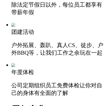
除法定节假日以外，每位员工
都享有
带薪年假
团建活动
户外拓展、轰趴、真人CS、徒步、户
外
BBQ等，让我们工作之余玩在一起
年度体检
公司定期组织员工免费体检
让你对自
己的身体有全面的了解