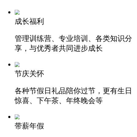
成长福利
管理训练营、专业培训、各类
知识分
享，与优秀者共同进步成长
节庆关怀
各种节假日礼品陪你过节，
更有生日
惊喜、下午茶、年终晚会等
带薪年假